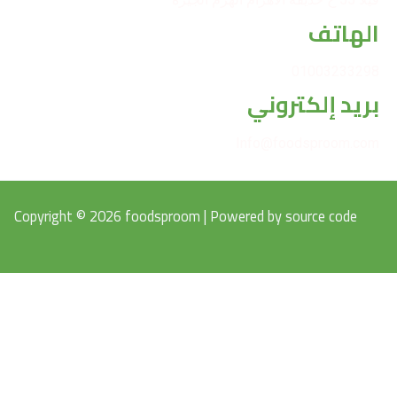
لهاتف
010032332
ريد إلكتروني
Info@foodsproom.c
Copyright © 2026 foodsproom | Powered by source code