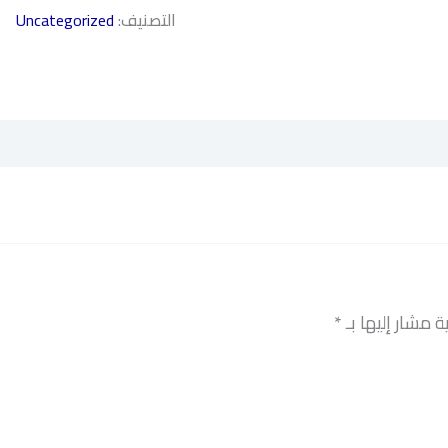
التصنيف:
Uncategorized
ة مشار إليها بـ
*