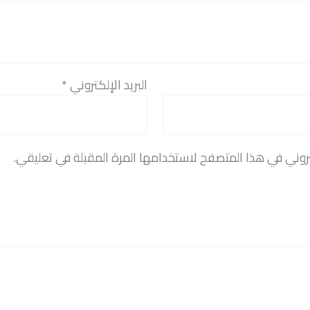
البريد الإلكتروني
*
روني في هذا المتصفح لاستخدامها المرة المقبلة في تعليقي.