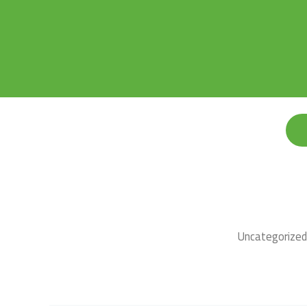
Uncategorized