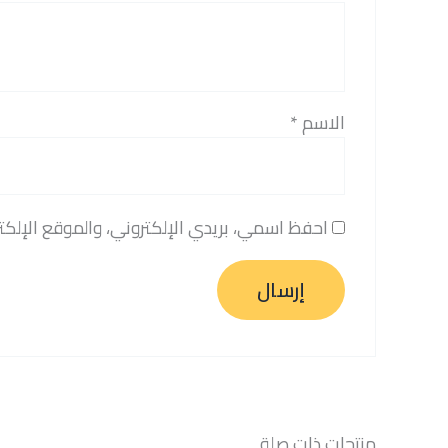
الاسم
*
احفظ اسمي، بريدي الإلكتروني، والموقع الإلكت
منتجات ذات صلة