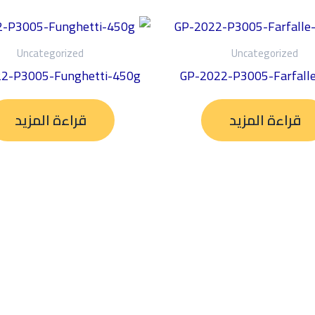
Uncategorized
Uncategorized
2-P3005-Funghetti-450g
GP-2022-P3005-Farfall
قراءة المزيد
قراءة المزيد