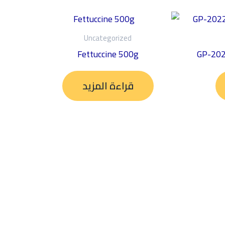
Uncategorized
Fettuccine 500g
GP-202
قراءة المزيد