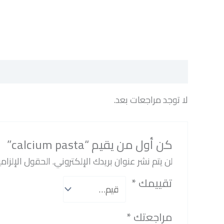
مراجعات (0)
لا توجد مراجعات بعد.
كن أول من يقيم “calcium pasta”
لن يتم نشر عنوان بريدك الإلكتروني.
الحقول الإلزامي
تقييمك
*
مراجعتك
*