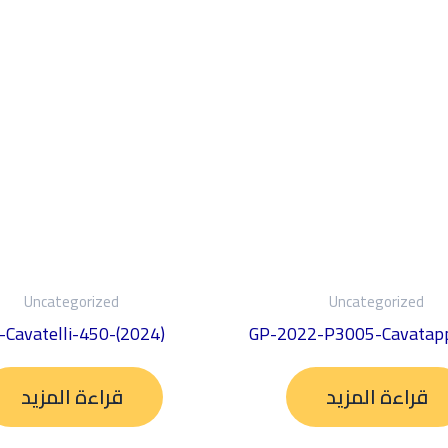
Uncategorized
Uncategorized
-Cavatelli-450-(2024)
GP-2022-P3005-Cavatap
قراءة المزيد
قراءة المزيد