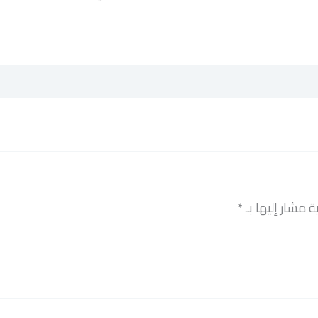
ة مشار إليها بـ
*