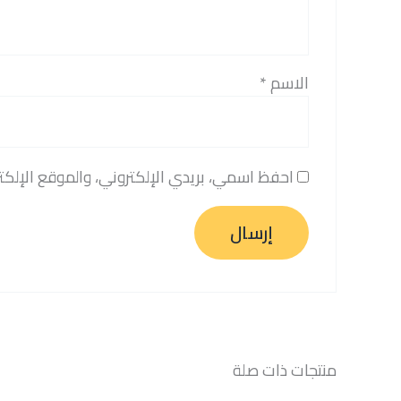
الاسم
*
احفظ اسمي، بريدي الإلكتروني، والموقع الإلكت
منتجات ذات صلة