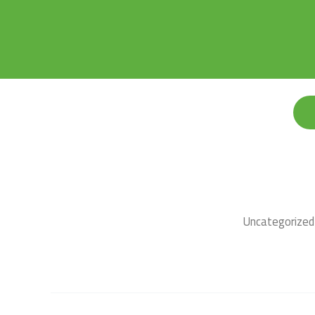
Uncategorized