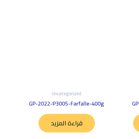
Uncategorized
GP-2022-P3005-Farfalle-400g
GP
قراءة المزيد