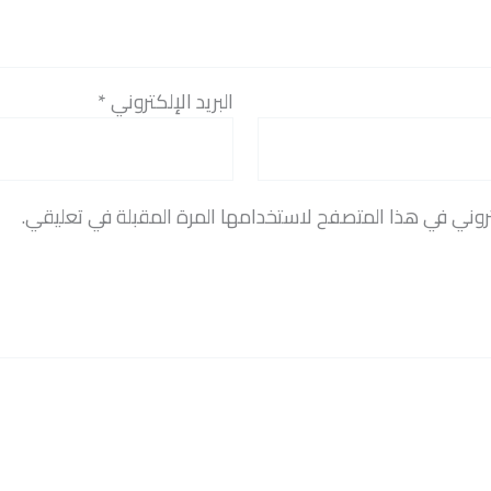
البريد الإلكتروني
*
روني في هذا المتصفح لاستخدامها المرة المقبلة في تعليقي.