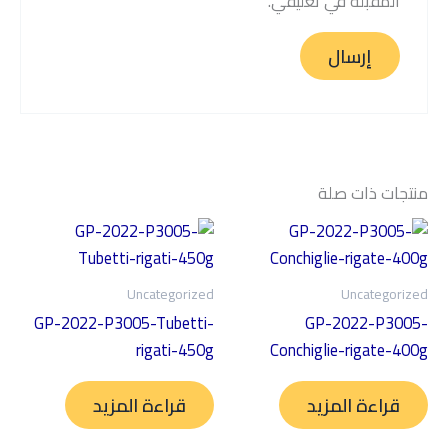
المقبلة في تعليقي.
منتجات ذات صلة
Uncategorized
Uncategorized
GP-2022-P3005-Tubetti-
GP-2022-P3005-
rigati-450g
Conchiglie-rigate-400g
قراءة المزيد
قراءة المزيد