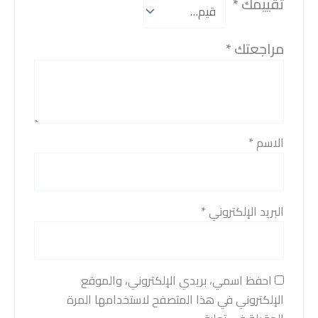
تقييمك
*
مراجعتك
*
الاسم
*
البريد الإلكتروني
*
احفظ اسمي، بريدي الإلكتروني، والموقع
الإلكتروني في هذا المتصفح لاستخدامها المرة