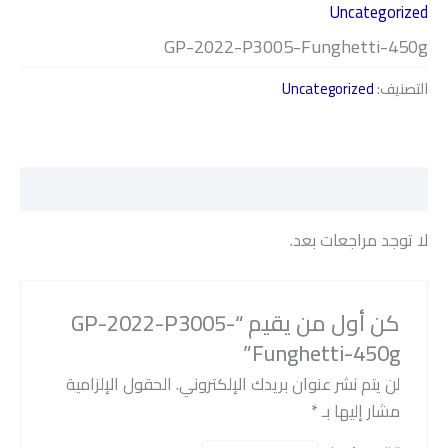
Uncategorized
GP-2022-P3005-Funghetti-450g
التصنيف:
Uncategorized
مراجعات (0)
لا توجد مراجعات بعد.
كن أول من يقيم “GP-2022-P3005-
Funghetti-450g”
لن يتم نشر عنوان بريدك الإلكتروني.
الحقول الإلزامية
مشار إليها بـ
*