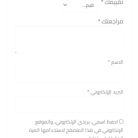
تقييمك
*
مراجعتك
*
الاسم
*
البريد الإلكتروني
*
احفظ اسمي، بريدي الإلكتروني، والموقع
الإلكتروني في هذا المتصفح لاستخدامها المرة