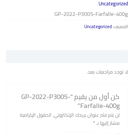
Uncategorized
GP-2022-P3005-Farfalle-400g
التصنيف:
Uncategorized
مراجعات (0)
لا توجد مراجعات بعد.
كن أول من يقيم “GP-2022-P3005-
Farfalle-400g”
لن يتم نشر عنوان بريدك الإلكتروني.
الحقول الإلزامية
مشار إليها بـ
*