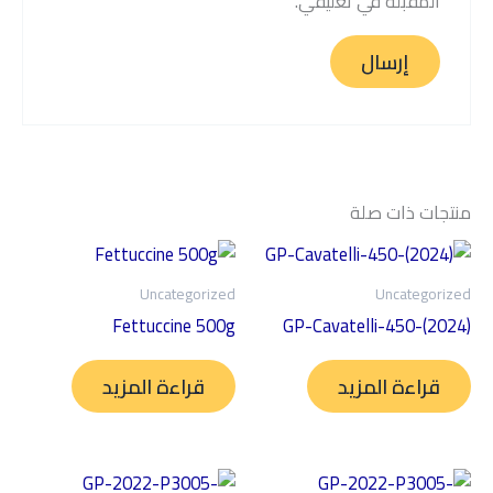
المقبلة في تعليقي.
منتجات ذات صلة
Uncategorized
Uncategorized
Fettuccine 500g
GP-Cavatelli-450-(2024)
قراءة المزيد
قراءة المزيد