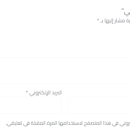
ي”
ة مشار إليها بـ
*
البريد الإلكتروني
*
روني في هذا المتصفح لاستخدامها المرة المقبلة في تعليقي.