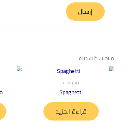
منتجات ذات صلة
مكرونات
Spaghetti
ما
قراءة المزيد