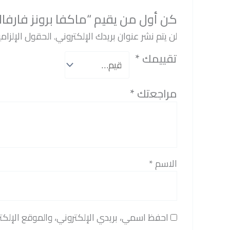
كن أول من يقيم “ماكفا برونز فارفال
لن يتم نشر عنوان بريدك الإلكتروني.
الحقول الإلزامي
تقييمك
*
مراجعتك
*
الاسم
*
احفظ اسمي، بريدي الإلكتروني، والموقع الإلكت