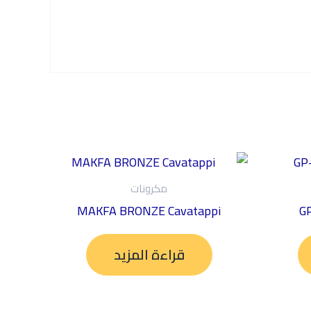
مكرونات
MAKFA BRONZE Cavatappi
GP
قراءة المزيد