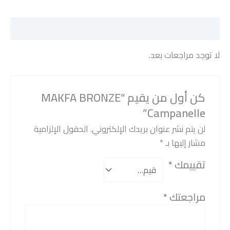
مراجعات (0)
لا توجد مراجعات بعد.
كن أول من يقيم “MAKFA BRONZE
Campanelle”
لن يتم نشر عنوان بريدك الإلكتروني.
الحقول الإلزامية
مشار إليها بـ
*
تقييمك
*
مراجعتك
*