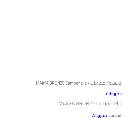
الرئيسية
/
مكرونات
/ MAKFA BRONZE Campanelle
مكرونات
MAKFA BRONZE Campanelle
التصنيف:
مكرونات