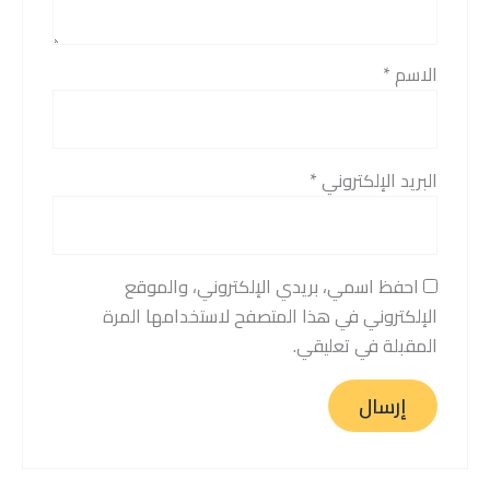
الاسم
*
البريد الإلكتروني
*
احفظ اسمي، بريدي الإلكتروني، والموقع
الإلكتروني في هذا المتصفح لاستخدامها المرة
المقبلة في تعليقي.