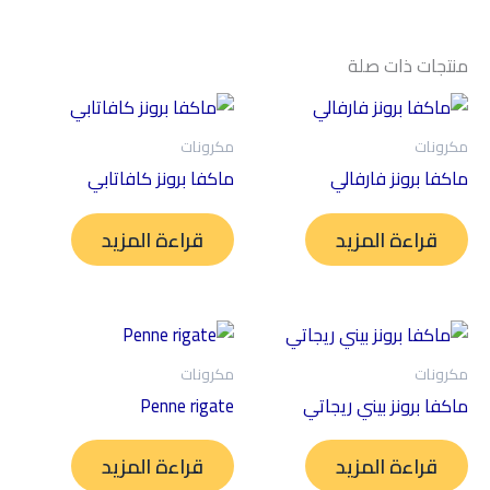
منتجات ذات صلة
مكرونات
مكرونات
ماكفا برونز فارفالي
ماكفا برونز كافاتابي
قراءة المزيد
قراءة المزيد
مكرونات
مكرونات
ماكفا برونز بيني ريجاتي
Penne rigate
قراءة المزيد
قراءة المزيد