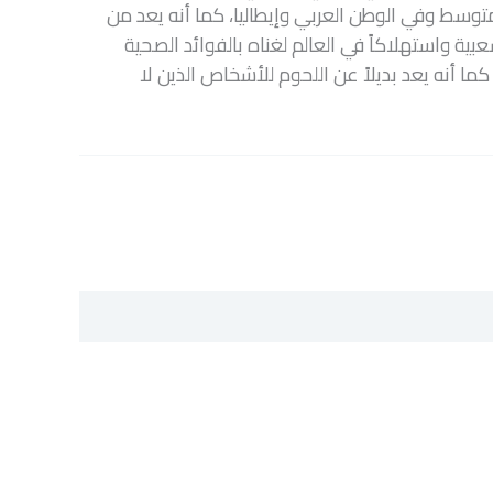
وسط وفي الوطن العربي وإيطاليا، كما أنه يعد من
بية واستهلاكاً في العالم لغناه بالفوائد الصحية
 كما أنه يعد بديلاً عن اللحوم للأشخاص الذين لا