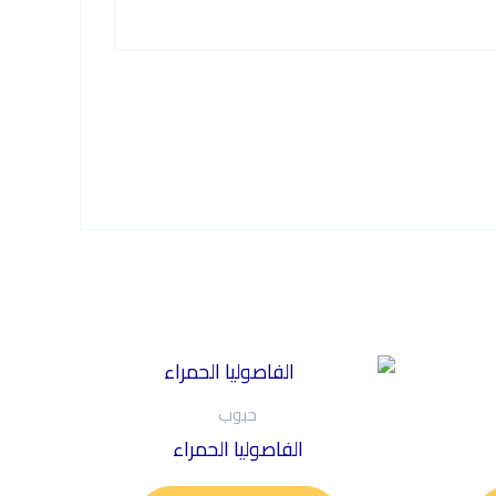
حبوب
الفاصوليا الحمراء