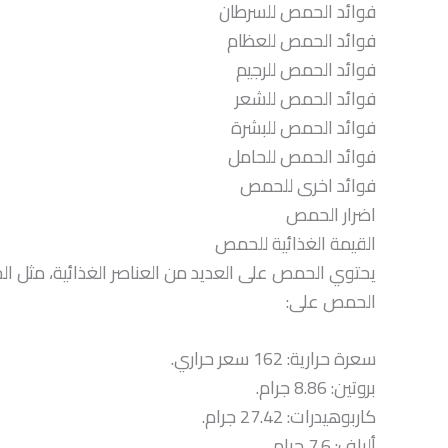
فوائد الحمص للسرطان
فوائد الحمص للعظام
فوائد الحمص للرجيم
فوائد الحمص للشعر
فوائد الحمص للبشرة
فوائد الحمص للحامل
فوائد اخرى للحمص
اضرار الحمص
القيمة الغذائية للحمص
الحمص على:
سعرة حرارية: 162 سعر حراري.
بروتين: 8.86 جرام.
كاربوهيدرات: 27.42 جرام.
ألياف: 7.6 جرام.