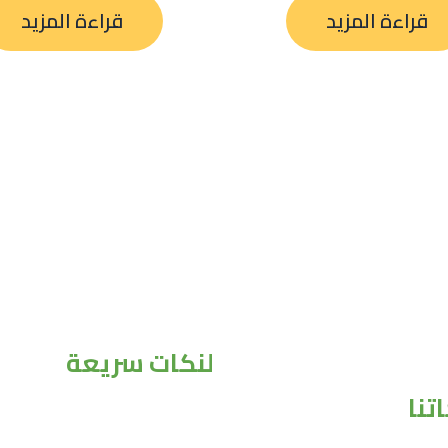
قراءة المزيد
قراءة المزيد
لنكات سريعة
تنا
الرئيسية