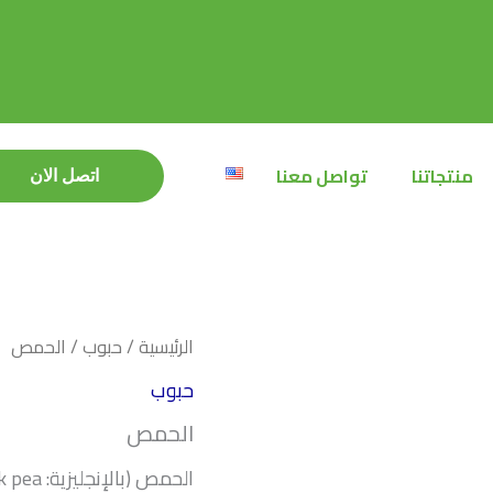
منتجاتنا
تواصل معنا
اتصل الان
اتصل الان
الرئيسية
/
حبوب
/ الحمص
حبوب
الحمص