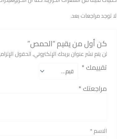
لا توجد مراجعات بعد.
كن أول من يقيم “الحمص”
لن يتم نشر عنوان بريدك الإلكتروني.
الحقول الإلزامي
تقييمك
*
مراجعتك
*
الاسم
*