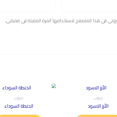
روني في هذا المتصفح لاستخدامها المرة المقبلة في تعليقي.
حبوب
حبوب
الأرز الاسود
الحنطة السوداء