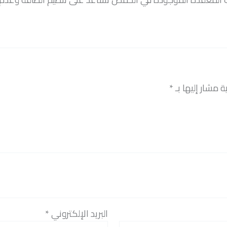
ة مشار إليها بـ
*
البريد الإلكتروني
*