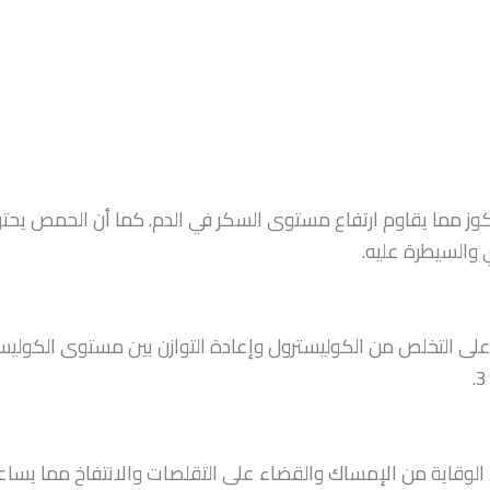
ما يقاوم ارتفاع مستوى السكر في الدم. كما أن الحمص يحتوي 
والسيطرة عليه.
ى التخلص من الكوليسترول وإعادة التوازن بين مستوى الكوليستر
 الوقاية من الإمساك والقضاء على التقلصات والانتفاخ مما يسا