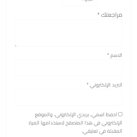
مراجعتك
*
الاسم
*
البريد الإلكتروني
*
احفظ اسمي، بريدي الإلكتروني، والموقع
الإلكتروني في هذا المتصفح لاستخدامها المرة
المقبلة في تعليقي.