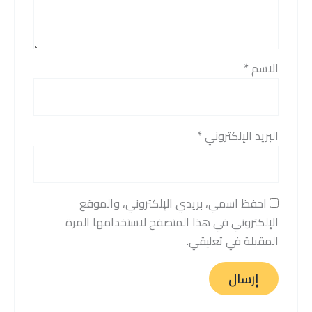
الاسم
*
البريد الإلكتروني
*
احفظ اسمي، بريدي الإلكتروني، والموقع
الإلكتروني في هذا المتصفح لاستخدامها المرة
المقبلة في تعليقي.