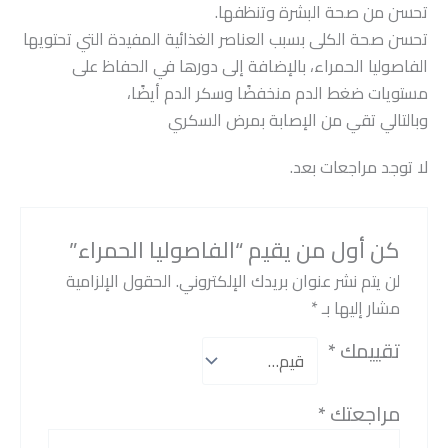
تحسن من صحة البشرة وتنظفها.
تحسن صحة الكلى بسبب العناصر الغذائية المفيدة التي تحتويها
الفاصوليا الحمراء، بالإضافة إلى دورها في الحفاظ على
مستويات ضغط الدم منخفضًا وسكر الدم أيضًا،
وبالتالي تقي من الإصابة بمرض السكري
لا توجد مراجعات بعد.
كن أول من يقيم “الفاصوليا الحمراء”
لن يتم نشر عنوان بريدك الإلكتروني.
الحقول الإلزامية
مشار إليها بـ
*
تقييمك
*
مراجعتك
*