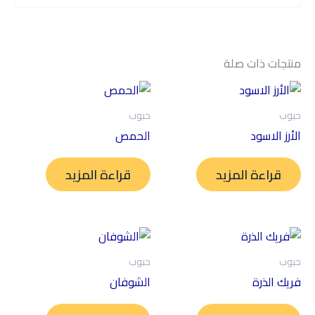
منتجات ذات صلة
حبوب
حبوب
الأرز الاسود
الحمص
قراءة المزيد
قراءة المزيد
حبوب
حبوب
فريك الذرة
الشوفان