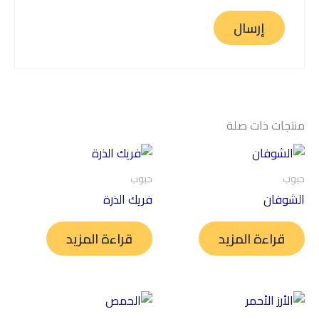
منتجات ذات صلة
حبوب
حبوب
الشوفان
فريك الذرة
قراءة المزيد
قراءة المزيد