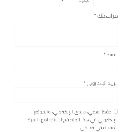
مراجعتك
*
الاسم
*
البريد الإلكتروني
*
احفظ اسمي، بريدي الإلكتروني، والموقع
الإلكتروني في هذا المتصفح لاستخدامها المرة
المقبلة في تعليقي.