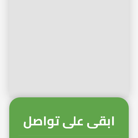
ابقى على تواصل