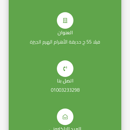
العنوان
فيلا 55 ح حديقة الأهرام الهرم الجيزة
اتصل بنا
01003233298
البريد الإلكتروني