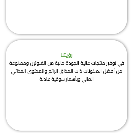
رؤيتنا
في توفير منتجات عالية الجودة خالية من الغلوتين ومصنوعة
من أفضل المكونات ذات المذاق الرائع والمحتوى الغذائي
العالي وبأسعار سوقية عادلة