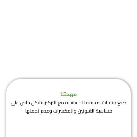
من نحن
مهمتنا
صنع منتجات صديقة للحساسية مع التركيز بشكل خاص على
حساسية الغلوتين والمكسرات وعدم تحملها