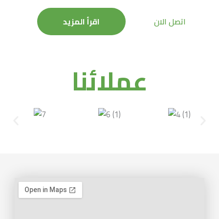
اتصل الان
اقرأ المزيد
عملائنا