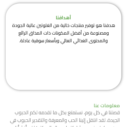
أهدافنا
هدفنا هو توفير منتجات خالية من الغلوتين عالية الجودة
ومصنوعة من أفضل المكونات ذات المذاق الرائع
والمحتوى الغذائي العالي وبأسعار سوقية عادلة.
معلومات عنا
قصتنا في كل يوم، نستمتع بكل ما تقدمه لكم الحبوب
الجيدة. لقد انتقل إلينا الحب والمعرفة والتقدير الحبوب في